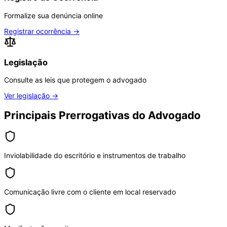
Formalize sua denúncia online
Registrar ocorrência
→
Legislação
Consulte as leis que protegem o advogado
Ver legislação
→
Principais Prerrogativas do Advogado
Inviolabilidade do escritório e instrumentos de trabalho
Comunicação livre com o cliente em local reservado