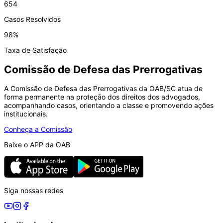
654
Casos Resolvidos
98%
Taxa de Satisfação
Comissão de Defesa das Prerrogativas
A Comissão de Defesa das Prerrogativas da OAB/SC atua de
forma permanente na proteção dos direitos dos advogados,
acompanhando casos, orientando a classe e promovendo ações
institucionais.
Conheça a Comissão
Baixe o APP da OAB
Siga nossas redes