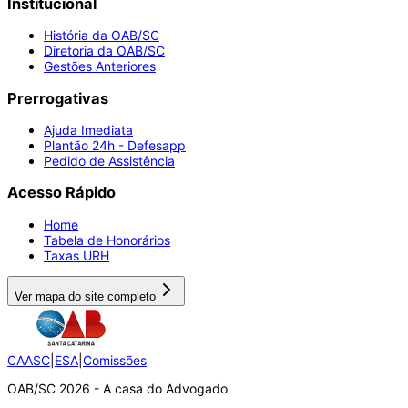
Institucional
História da OAB/SC
Diretoria da OAB/SC
Gestões Anteriores
Prerrogativas
Ajuda Imediata
Plantão 24h - Defesapp
Pedido de Assistência
Acesso Rápido
Home
Tabela de Honorários
Taxas URH
Ver mapa do site completo
CAASC
|
ESA
|
Comissões
OAB/SC 2026 - A casa do Advogado