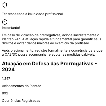
Ter respeitada a imunidade profissional
Importante!
Em caso de violação de prerrogativas, acione imediatamente o
Plantão 24h. A atuação rápida é fundamental para garantir seus
direitos e evitar danos maiores ao exercício da profissão.
Após o acionamento, registre formalmente a ocorrência para que
a OAB/SC possa acompanhar e adotar as medidas cabíveis.
Atuação em Defesa das Prerrogativas -
2024
1.247
Acionamentos do Plantão
892
Ocorrências Registradas