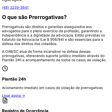
(48) 3239-3641
O que são Prerrogativas?
Prerrogativas são direitos e garantias assegurados aos
advogados para o pleno exercício da profissão, garantindo a
independência e a dignidade da advocacia. Estão previstas no
Estatuto da Advocacia (Lei 8.906/94) e são essenciais para a
defesa dos direitos dos cidadãos.
A OAB/SC atua de forma incansável na defesa dessas
prerrogativas, oferecendo suporte jurídico imediato através do
Plantão 24h e acompanhamento de todos os casos de violação.
Plantão 24h
Acionamento imediato em casos de violação de prerrogativas
Ligar agora
→
Registro de Ocorrência