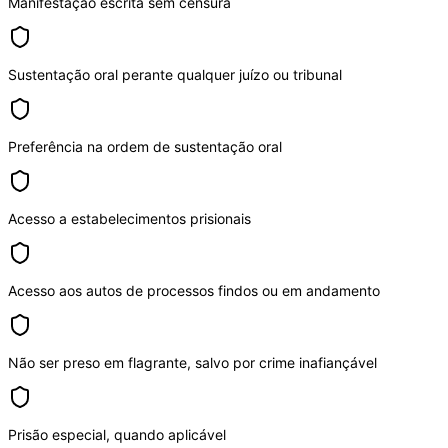
Manifestação escrita sem censura
Sustentação oral perante qualquer juízo ou tribunal
Preferência na ordem de sustentação oral
Acesso a estabelecimentos prisionais
Acesso aos autos de processos findos ou em andamento
Não ser preso em flagrante, salvo por crime inafiançável
Prisão especial, quando aplicável