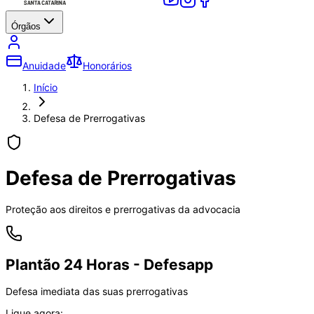
Órgãos
Anuidade
Honorários
Início
Defesa de Prerrogativas
Defesa de Prerrogativas
Proteção aos direitos e prerrogativas da advocacia
Plantão 24 Horas - Defesapp
Defesa imediata das suas prerrogativas
Ligue agora: