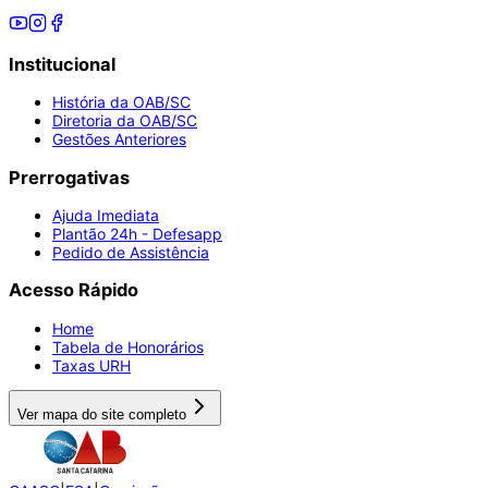
Institucional
História da OAB/SC
Diretoria da OAB/SC
Gestões Anteriores
Prerrogativas
Ajuda Imediata
Plantão 24h - Defesapp
Pedido de Assistência
Acesso Rápido
Home
Tabela de Honorários
Taxas URH
Ver mapa do site completo