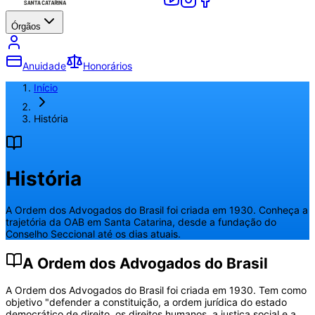
Órgãos
Anuidade
Honorários
Início
História
História
A Ordem dos Advogados do Brasil foi criada em 1930. Conheça a
trajetória da OAB em Santa Catarina, desde a fundação do
Conselho Seccional até os dias atuais.
A Ordem dos Advogados do Brasil
A Ordem dos Advogados do Brasil foi criada em 1930. Tem como
objetivo "defender a constituição, a ordem jurídica do estado
democrático de direito, os direitos humanos, a justiça social e a