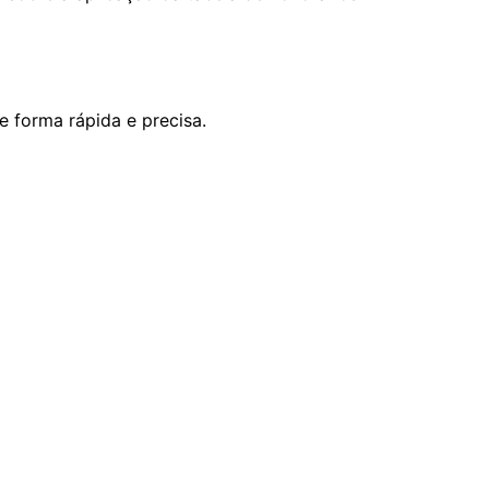
e forma rápida e precisa.