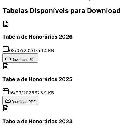
Tabelas Disponíveis para Download
Tabela de Honorários 2026
03/07/2026
756.4 KB
Download PDF
Tabela de Honorários 2025
16/03/2026
323.9 KB
Download PDF
Tabela de Honorários 2023