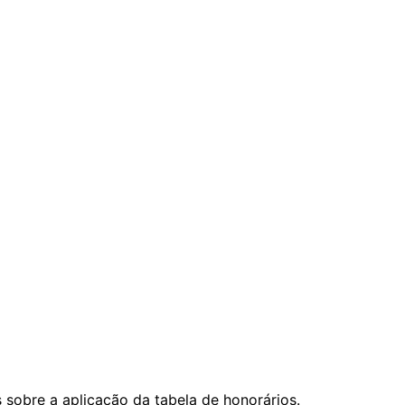
sobre a aplicação da tabela de honorários.