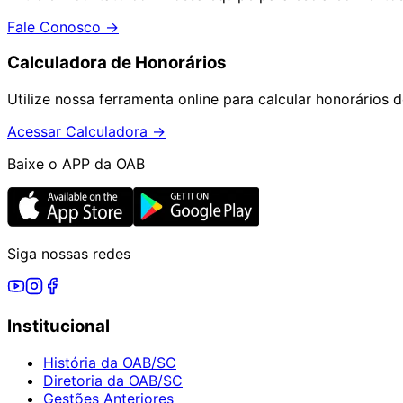
Fale Conosco →
Calculadora de Honorários
Utilize nossa ferramenta online para calcular honorários d
Acessar Calculadora →
Baixe o APP da OAB
Siga nossas redes
Institucional
História da OAB/SC
Diretoria da OAB/SC
Gestões Anteriores