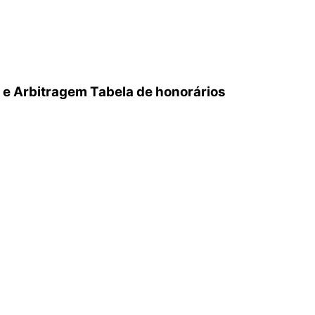
 e Arbitragem Tabela de honorários