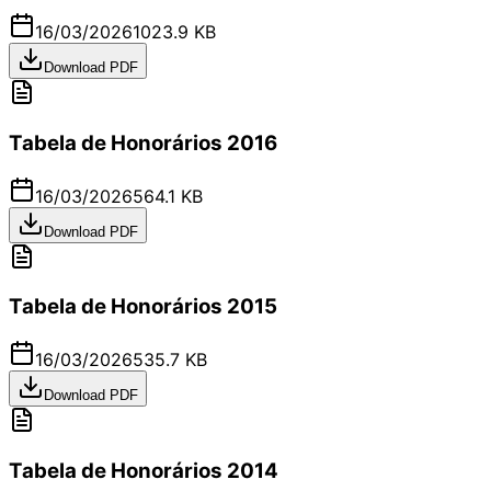
16/03/2026
1023.9 KB
Download PDF
Tabela de Honorários 2016
16/03/2026
564.1 KB
Download PDF
Tabela de Honorários 2015
16/03/2026
535.7 KB
Download PDF
Tabela de Honorários 2014