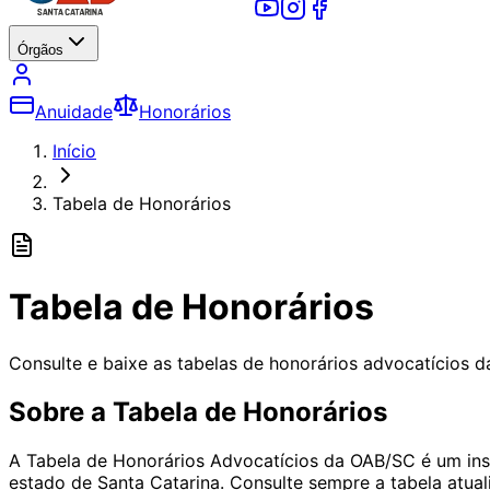
Órgãos
Anuidade
Honorários
Início
Tabela de Honorários
Tabela de Honorários
Consulte e baixe as tabelas de honorários advocatícios 
Sobre a Tabela de Honorários
A Tabela de Honorários Advocatícios da OAB/SC é um ins
estado de Santa Catarina. Consulte sempre a tabela atual